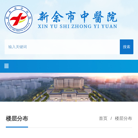
搜索
楼层分布
首页
楼层分布