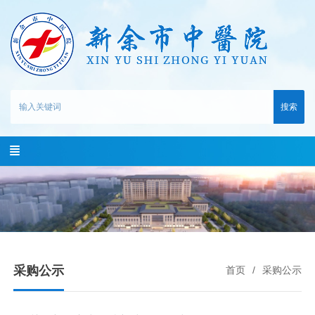
搜索
采购公示
首页
采购公示