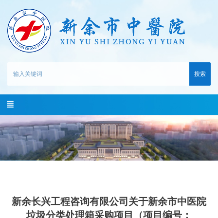
搜索
新余长兴工程咨询有限公司关于新余市中医院
垃圾分类处理箱采购项目（项目编号：