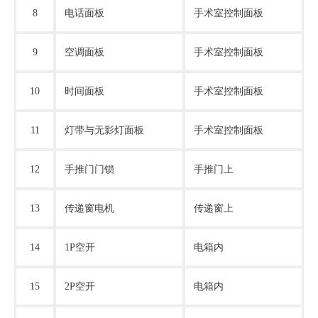
8
电话面板
手术室控制面板
9
空调面板
手术室控制面板
10
时间面板
手术室控制面板
11
灯带与无影灯面板
手术室控制面板
12
手推门门锁
手推门上
13
传递窗电机
传递窗上
14
1P空开
电箱内
15
2P空开
电箱内