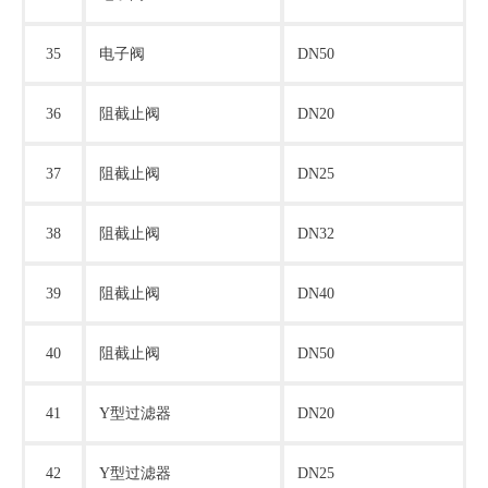
35
电子阀
DN50
36
阻截止阀
DN20
37
阻截止阀
DN25
38
阻截止阀
DN32
39
阻截止阀
DN40
40
阻截止阀
DN50
41
Y型过滤器
DN20
42
Y型过滤器
DN25