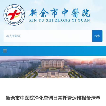
搜索
新余市中医院净化空调日常托管运维报价清单