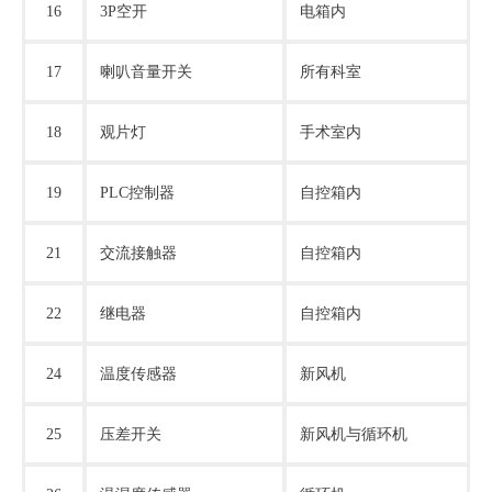
16
3P空开
电箱内
17
喇叭音量开关
所有科室
18
观片灯
手术室内
19
PLC控制器
自控箱内
21
交流接触器
自控箱内
22
继电器
自控箱内
24
温度传感器
新风机
25
压差开关
新风机与循环机