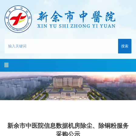
搜索
新余市中医院信息数据机房除尘、除铜粉服务
采购公示