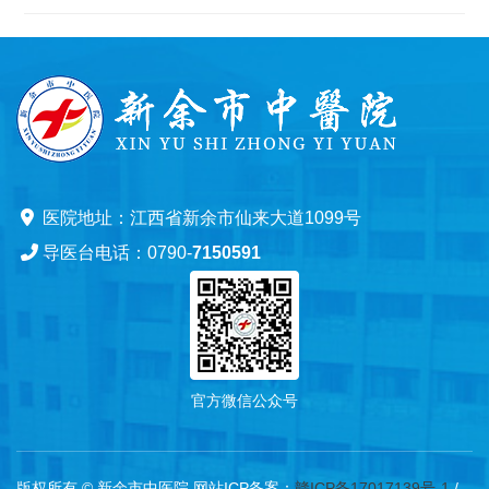
医院地址：江西省新余市仙来大道1099号
导医台电话：0790-
7150591
官方微信公众号
版权所有 © 新余市中医院 网站ICP备案：
赣ICP备17017139号-1
/