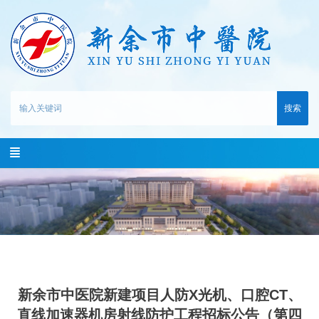
搜索
新余市中医院新建项目人防X光机、口腔CT、
直线加速器机房射线防护工程招标公告（第四